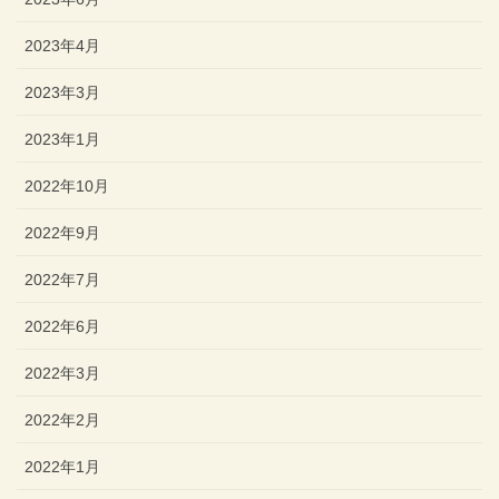
2023年4月
2023年3月
2023年1月
2022年10月
2022年9月
2022年7月
2022年6月
2022年3月
2022年2月
2022年1月