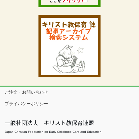
ご注文・お問い合わせ
プライバシーポリシー
一般社団法人 キリスト教保育連盟
Japan Christian Federation on Early Childhood Care and Education