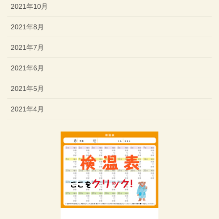
2021年10月
2021年8月
2021年7月
2021年6月
2021年5月
2021年4月