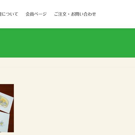
盟について
会員ページ
ご注文・お問い合わせ