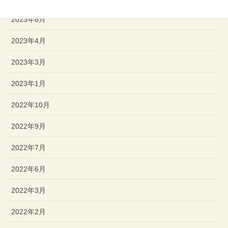
2023年6月
2023年4月
2023年3月
2023年1月
2022年10月
2022年9月
2022年7月
2022年6月
2022年3月
2022年2月