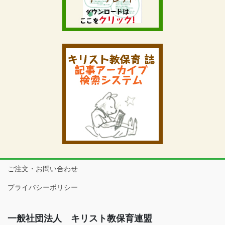
ご注文・お問い合わせ
プライバシーポリシー
一般社団法人 キリスト教保育連盟