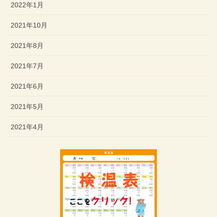
2022年1月
2021年10月
2021年8月
2021年7月
2021年6月
2021年5月
2021年4月