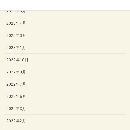
2023年6月
2023年4月
2023年3月
2023年1月
2022年10月
2022年9月
2022年7月
2022年6月
2022年3月
2022年2月