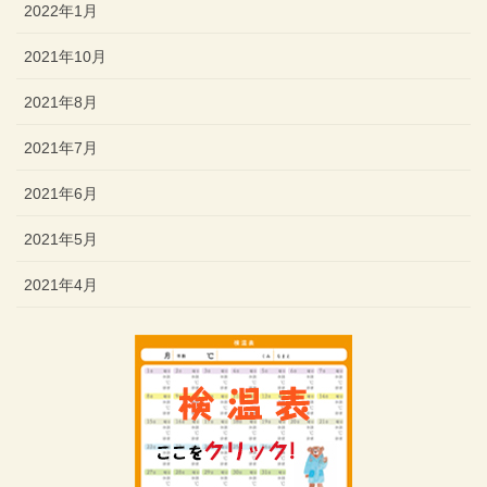
2022年1月
2021年10月
2021年8月
2021年7月
2021年6月
2021年5月
2021年4月