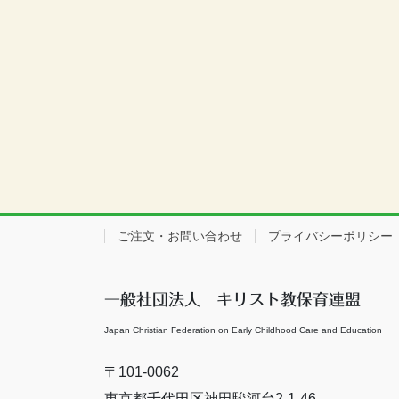
ご注文・お問い合わせ
プライバシーポリシー
一般社団法人 キリスト教保育連盟
Japan Christian Federation on Early Childhood Care and Education
〒101-0062
東京都千代田区神田駿河台2-1-46