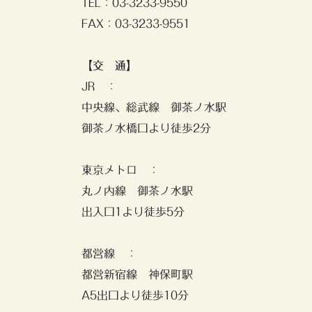
TEL：03-3233-9550
FAX：03-3233-9551
【交 通】
JR ：
中央線、総武線 御茶ノ水駅
御茶ノ水橋口より徒歩2分
東京メトロ ：
丸ノ内線 御茶ノ水駅
出入口1より徒歩5分
都営線 ：
都営新宿線 神保町駅
A5出口より徒歩10分