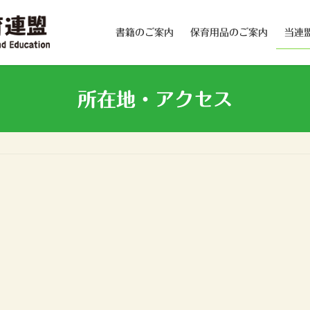
書籍のご案内
保育用品のご案内
当連
所在地・アクセス