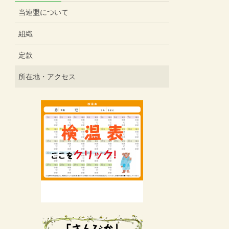
当連盟について
組織
定款
所在地・アクセス