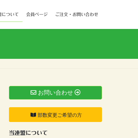
盟について
会員ページ
ご注文・お問い合わせ
お問い合わせ
部数変更ご希望の方
当連盟について