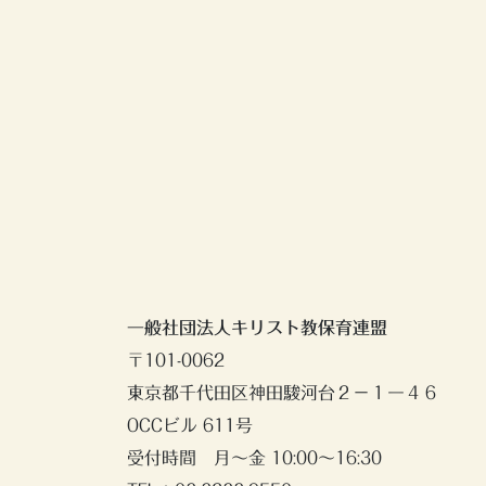
一般社団法人キリスト教保育連盟
〒101-0062
東京都千代田区神田駿河台２－１ー４６
OCCビル 611号
受付時間 月〜金 10:00〜16:30