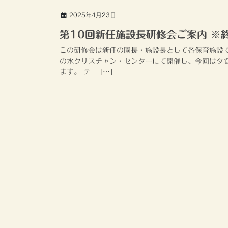
2025年4月23日
第10回新任施設長研修会ご案内 ※
この研修会は新任の園長・施設長として各保育施設
の水クリスチャン・センターにて開催し、今回は夕
ます。 テ […]