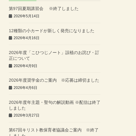
第97回夏期講習会 ※終了しました
2026年5月14日
12種類の小カードが新しく発売になりました
2026年4月16日
2026年度「こひつじノート」誤植のお詫び・訂
正について
2026年4月9日
2026年度奨学金のご案内 ※応募は締切ました
2026年4月6日
2026年度年主題・聖句の解説動画 ※配信は終了
しました
2026年3月27日
第67回キリスト教保育者協議会ご案内 ※終了
しました