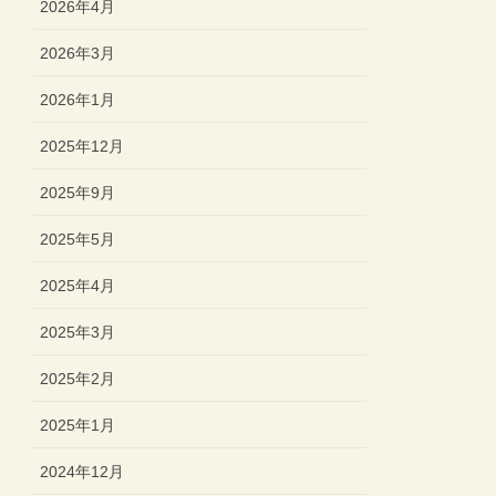
2026年4月
2026年3月
2026年1月
2025年12月
2025年9月
2025年5月
2025年4月
2025年3月
2025年2月
2025年1月
2024年12月