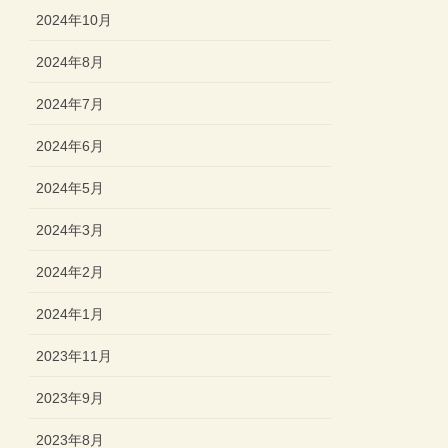
2024年10月
2024年8月
2024年7月
2024年6月
2024年5月
2024年3月
2024年2月
2024年1月
2023年11月
2023年9月
2023年8月