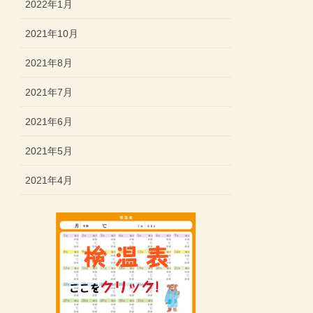
2022年1月
2021年10月
2021年8月
2021年7月
2021年6月
2021年5月
2021年4月