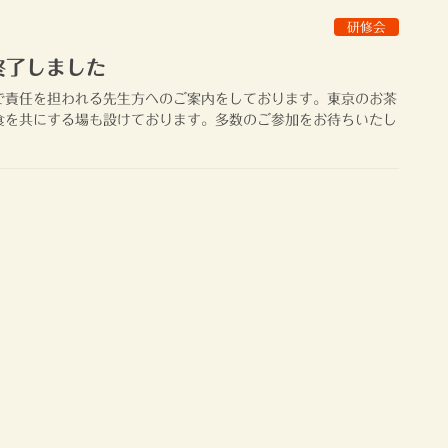
研修会
終了しました
で責任を担われる先生方へのご案内をしております。東京のお茶
食を共にする場も設けております。多数のご参加をお待ちいたし