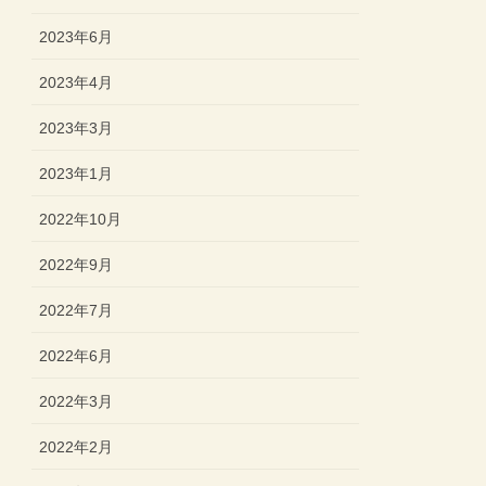
2023年6月
2023年4月
2023年3月
2023年1月
2022年10月
2022年9月
2022年7月
2022年6月
2022年3月
2022年2月