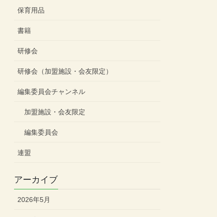
保育用品
書籍
研修会
研修会（加盟施設・会友限定）
編集委員会チャンネル
加盟施設・会友限定
編集委員会
連盟
アーカイブ
2026年5月