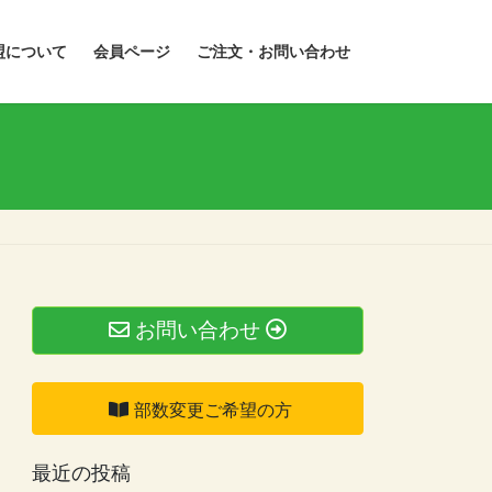
盟について
会員ページ
ご注文・お問い合わせ
お問い合わせ
部数変更ご希望の方
最近の投稿