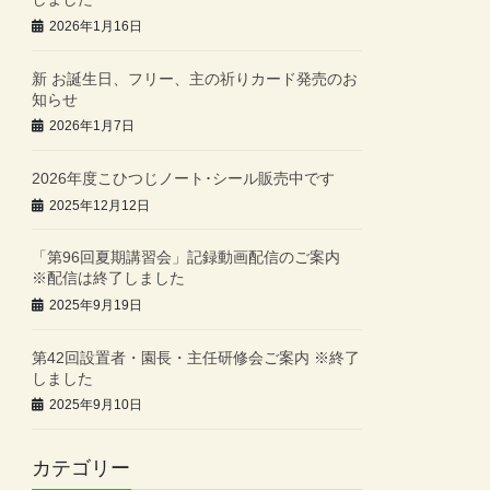
2026年1月16日
新 お誕生日、フリー、主の祈りカード発売のお
知らせ
2026年1月7日
2026年度こひつじノート･シール販売中です
2025年12月12日
「第96回夏期講習会」記録動画配信のご案内
※配信は終了しました
2025年9月19日
第42回設置者・園長・主任研修会ご案内 ※終了
しました
2025年9月10日
カテゴリー