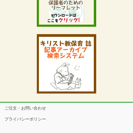
ご注文・お問い合わせ
プライバシーポリシー