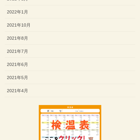
2022年1月
2021年10月
2021年8月
2021年7月
2021年6月
2021年5月
2021年4月