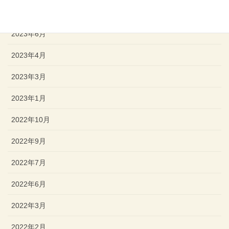
2023年8月
2023年6月
2023年4月
2023年3月
2023年1月
2022年10月
2022年9月
2022年7月
2022年6月
2022年3月
2022年2月