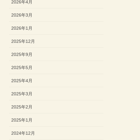
2026年4月
2026年3月
2026年1月
2025年12月
2025年9月
2025年5月
2025年4月
2025年3月
2025年2月
2025年1月
2024年12月