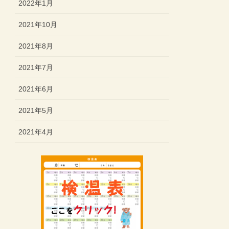
2022年1月
2021年10月
2021年8月
2021年7月
2021年6月
2021年5月
2021年4月