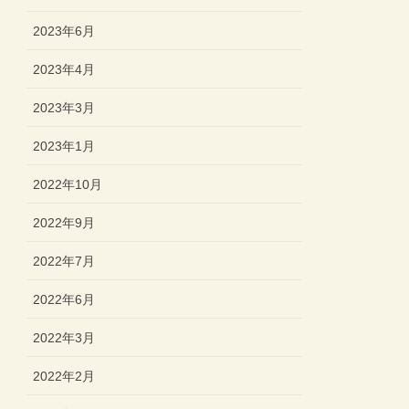
2023年6月
2023年4月
2023年3月
2023年1月
2022年10月
2022年9月
2022年7月
2022年6月
2022年3月
2022年2月