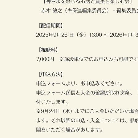
「神さまを感じるお話と賛美を楽しむ会」
赤木 敏之（キ保連編集委員会）・編集委員
【配信期間】
2025年9月26 日（金）13:00 ～ 2026年1
【視聴料】
7,000円 ※施設単位でのお申込みも可能で
【申込方法】
申込フォームより、お申込みください。
申込フォーム送信と入金の確認が取れ次第、「
付いたします。
※9月24日（水）までにご入金いただいた場
ます。それ以降の申込・入金については、都
間をいただく場合があります。