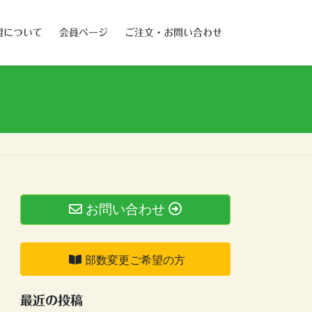
盟について
会員ページ
ご注文・お問い合わせ
お問い合わせ
部数変更ご希望の方
最近の投稿