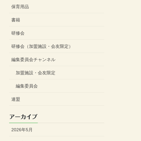
保育用品
書籍
研修会
研修会（加盟施設・会友限定）
編集委員会チャンネル
加盟施設・会友限定
編集委員会
連盟
アーカイブ
2026年5月