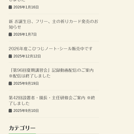
2026年1月16日
新 お誕生日、フリー、主の祈りカード発売のお
知らせ
2026年1月7日
2026年度こひつじノート･シール販売中です
2025年12月12日
「第96回夏期講習会」記録動画配信のご案内
※配信は終了しました
2025年9月19日
第42回設置者・園長・主任研修会ご案内 ※終
了しました
2025年9月10日
カテゴリー