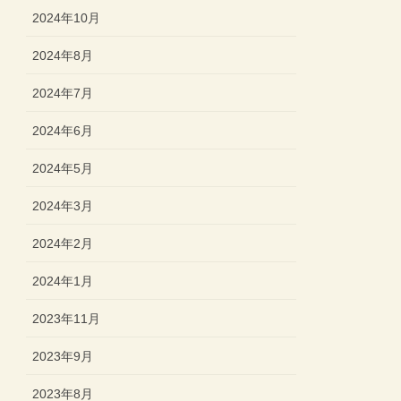
2024年10月
2024年8月
2024年7月
2024年6月
2024年5月
2024年3月
2024年2月
2024年1月
2023年11月
2023年9月
2023年8月