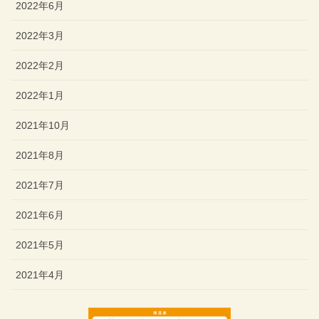
2022年6月
2022年3月
2022年2月
2022年1月
2021年10月
2021年8月
2021年7月
2021年6月
2021年5月
2021年4月