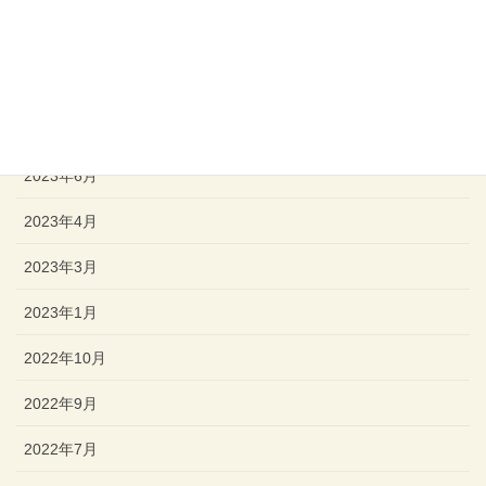
2023年11月
2023年9月
2023年8月
2023年6月
2023年4月
2023年3月
2023年1月
2022年10月
2022年9月
2022年7月