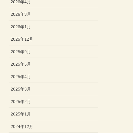
2026年4月
2026年3月
2026年1月
2025年12月
2025年9月
2025年5月
2025年4月
2025年3月
2025年2月
2025年1月
2024年12月