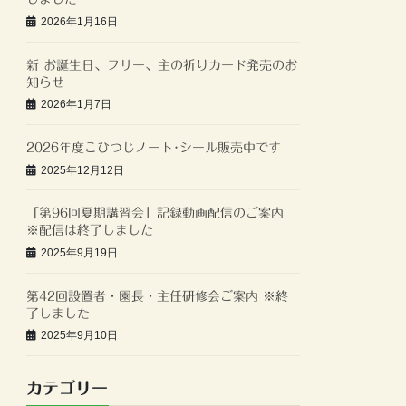
2026年1月16日
新 お誕生日、フリー、主の祈りカード発売のお
知らせ
2026年1月7日
2026年度こひつじノート･シール販売中です
2025年12月12日
「第96回夏期講習会」記録動画配信のご案内
※配信は終了しました
2025年9月19日
第42回設置者・園長・主任研修会ご案内 ※終
了しました
2025年9月10日
カテゴリー