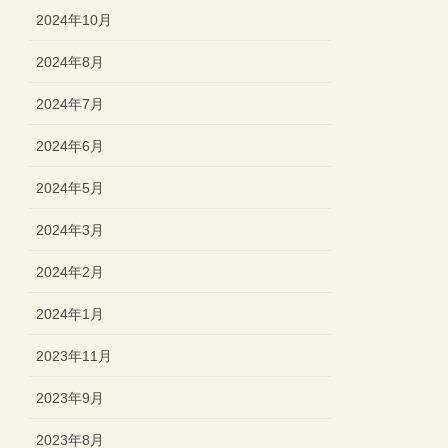
2024年10月
2024年8月
2024年7月
2024年6月
2024年5月
2024年3月
2024年2月
2024年1月
2023年11月
2023年9月
2023年8月