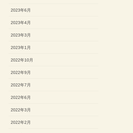
2023年6月
2023年4月
2023年3月
2023年1月
2022年10月
2022年9月
2022年7月
2022年6月
2022年3月
2022年2月