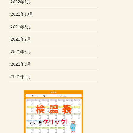
2022年1月
2021年10月
2021年8月
2021年7月
2021年6月
2021年5月
2021年4月