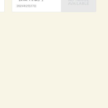
2024年2月27日