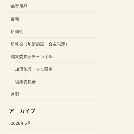
保育用品
書籍
研修会
研修会（加盟施設・会友限定）
編集委員会チャンネル
加盟施設・会友限定
編集委員会
連盟
アーカイブ
2026年5月