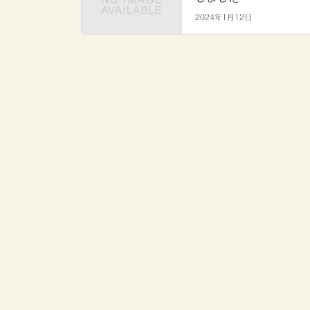
2024年1月12日