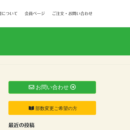
盟について
会員ページ
ご注文・お問い合わせ
お問い合わせ
部数変更ご希望の方
最近の投稿