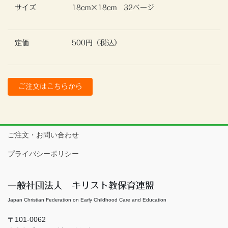
サイズ
18cm×18cm 32ページ
定価
500円（税込）
ご注文はこちらから
ご注文・お問い合わせ
プライバシーポリシー
一般社団法人 キリスト教保育連盟
Japan Christian Federation on Early Childhood Care and Education
〒101-0062