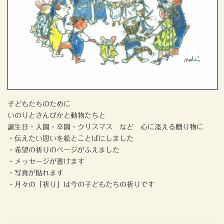
子どもたちのために
いのりとさんびかと動物たちと
誕生日・入園・卒園・クリスマス など 心に添える贈り物に
・伝えたい思いを絵とことばにしました
・希望の祈りのページがふえました
・メッセージが書けます
・写真が貼れます
・月々の「祈り」は今の子どもたちの祈りです