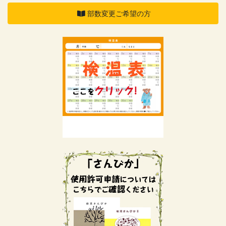
部数変更ご希望の方