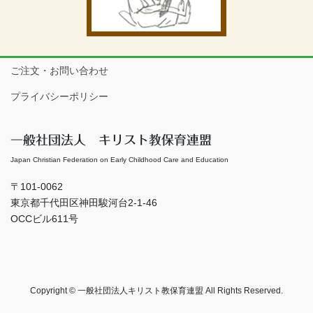
ご注文・お問い合わせ
プライバシーポリシー
一般社団法人 キリスト教保育連盟
Japan Christian Federation on Early Childhood Care and Education
〒101-0062
東京都千代田区神田駿河台2-1-46
OCCビル611号
Copyright © 一般社団法人キリスト教保育連盟 All Rights Reserved.