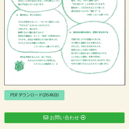
PDFダウンロード(264KB)
お問い合わせ