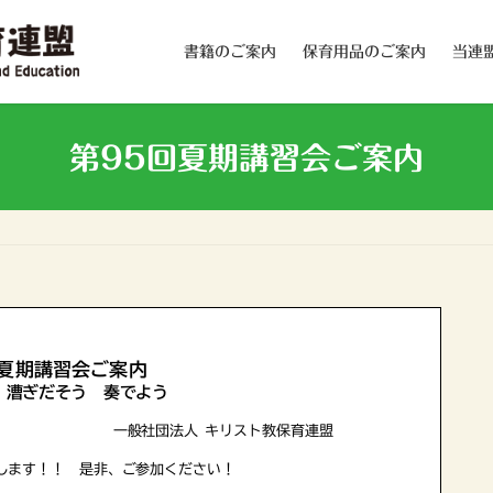
書籍のご案内
保育用品のご案内
当連
第95回夏期講習会ご案内