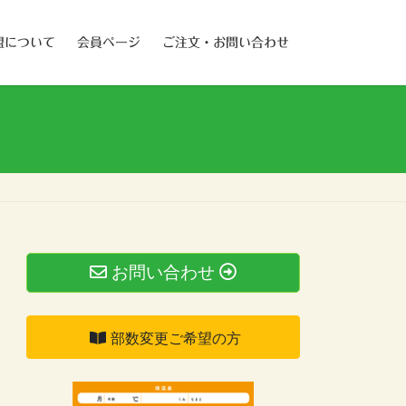
盟について
会員ページ
ご注文・お問い合わせ
お問い合わせ
部数変更ご希望の方