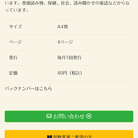
います。巻頭読み物、保健、社会、読み聞かせの童話などからな
っています。
サイズ
A4判
ページ
4ページ
発行
毎月1回発行
定価
40円（税込）
バックナンバーはこちら
お問い合わせ
部数変更ご希望の方