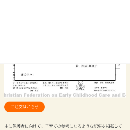
ご注文はこちら
主に保護者に向けて、子育ての参考になるような記事を掲載して