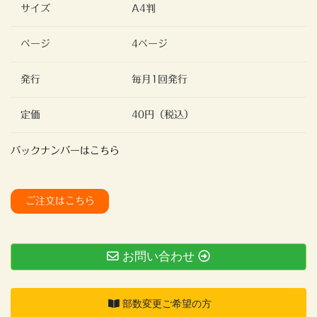
サイズ
A4判
ページ
4ページ
発行
毎月1回発行
定価
40円（税込）
バックナンバーはこちら
ご注文はこちら
お問い合わせ
部数変更ご希望の方