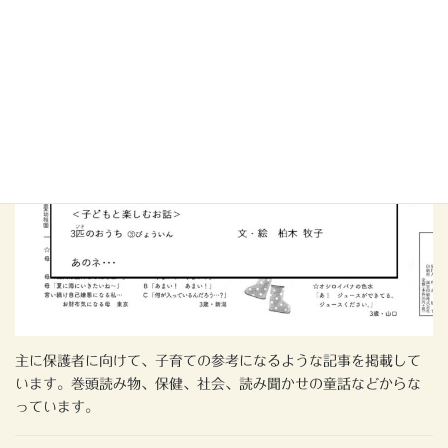
主に保護者に向けて、子育ての参考になるような記事を掲載して
います。巻頭読み物、保健、社会、読み聞かせの童話などからな
っています。