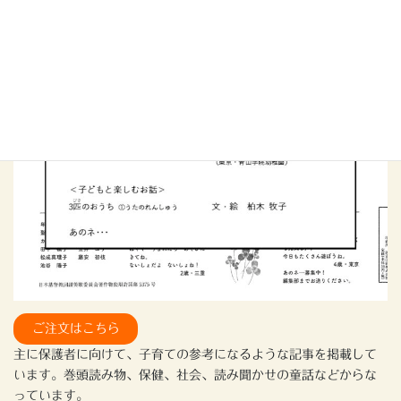
ご注文はこちら
主に保護者に向けて、子育ての参考になるような記事を掲載して
います。巻頭読み物、保健、社会、読み聞かせの童話などからな
っています。