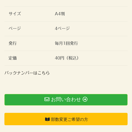
サイズ
A4判
ページ
4ページ
発行
毎月1回発行
定価
40円（税込）
バックナンバーはこちら
お問い合わせ
部数変更ご希望の方