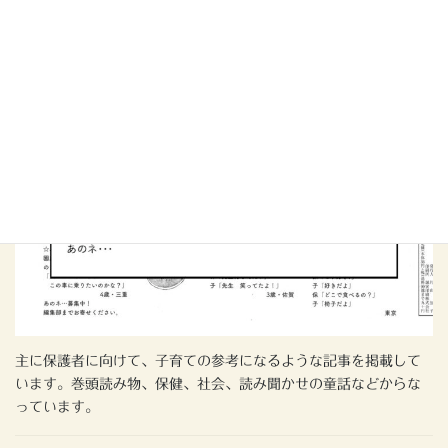
主に保護者に向けて、子育ての参考になるような記事を掲載して
います。巻頭読み物、保健、社会、読み聞かせの童話などからな
っています。