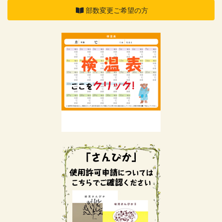
部数変更ご希望の方