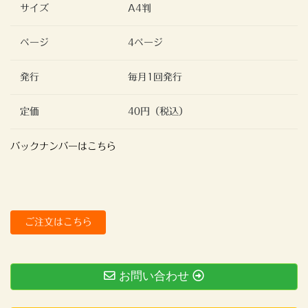
サイズ
A4判
ページ
4ページ
発行
毎月1回発行
定価
40円（税込）
バックナンバーはこちら
ご注文はこちら
お問い合わせ