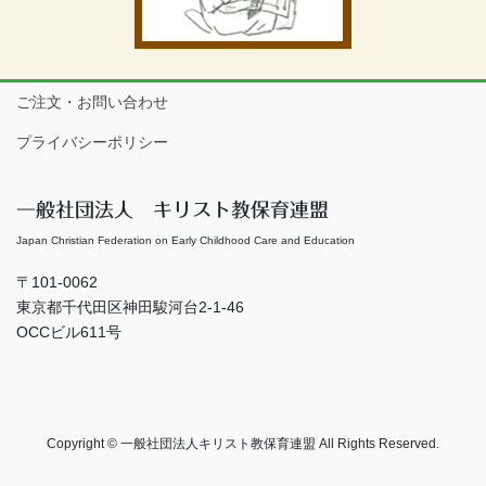
ご注文・お問い合わせ
プライバシーポリシー
一般社団法人 キリスト教保育連盟
Japan Christian Federation on Early Childhood Care and Education
〒101-0062
東京都千代田区神田駿河台2-1-46
OCCビル611号
Copyright © 一般社団法人キリスト教保育連盟 All Rights Reserved.