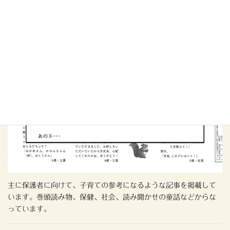
主に保護者に向けて、子育ての参考になるような記事を掲載して
います。巻頭読み物、保健、社会、読み聞かせの童話などからな
っています。