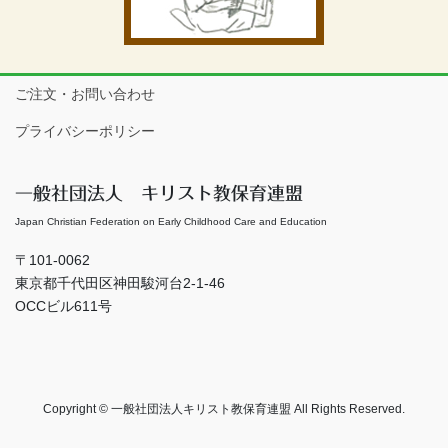
ご注文・お問い合わせ
プライバシーポリシー
一般社団法人 キリスト教保育連盟
Japan Christian Federation on Early Childhood Care and Education
〒101-0062
東京都千代田区神田駿河台2-1-46
OCCビル611号
Copyright © 一般社団法人キリスト教保育連盟 All Rights Reserved.