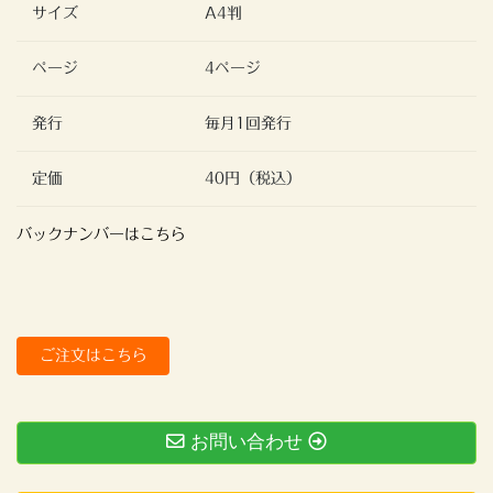
サイズ
A4判
ページ
4ページ
発行
毎月1回発行
定価
40円（税込）
バックナンバーはこちら
ご注文はこちら
お問い合わせ