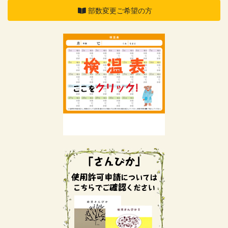
部数変更ご希望の方