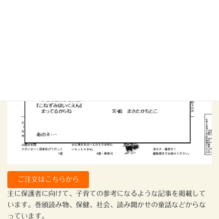
ご注文はこちらから
主に保護者に向けて、子育ての参考になるような記事を掲載して
います。巻頭読み物、保健、社会、読み聞かせの童話などからな
っています。