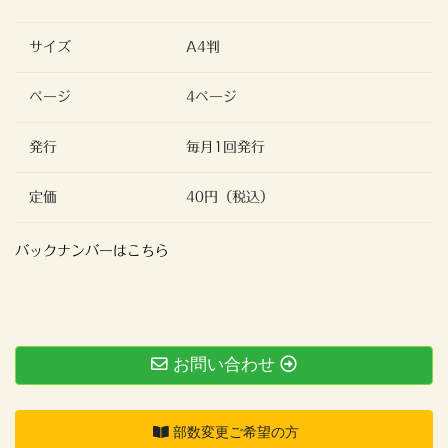
サイズ
A4判
ページ
4ページ
発行
毎月1回発行
定価
40円（税込）
バックナンバーはこちら
お問い合わせ
部数変更ご希望の方